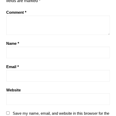
fields are marked
*
Comment
*
Name
*
Email
*
Website
Save my name, email, and website in this browser for the