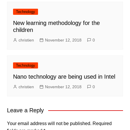
Technology
New learning methodology for the
children
christien
November 12, 2018
0
Technology
Nano technology are being used in Intel
christien
November 12, 2018
0
Leave a Reply
Your email address will not be published.
Required