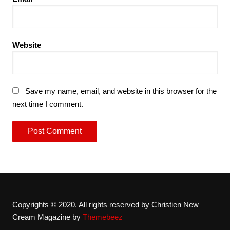
Website
Save my name, email, and website in this browser for the
next time I comment.
Copyrights © 2020. All rights reserved by Christien New
Cream Magazine by
Themebeez