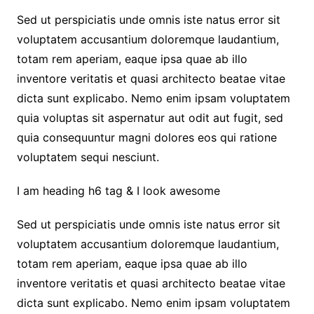
Sed ut perspiciatis unde omnis iste natus error sit
voluptatem accusantium doloremque laudantium,
totam rem aperiam, eaque ipsa quae ab illo
inventore veritatis et quasi architecto beatae vitae
dicta sunt explicabo. Nemo enim ipsam voluptatem
quia voluptas sit aspernatur aut odit aut fugit, sed
quia consequuntur magni dolores eos qui ratione
voluptatem sequi nesciunt.
I am heading h6 tag & I look awesome
Sed ut perspiciatis unde omnis iste natus error sit
voluptatem accusantium doloremque laudantium,
totam rem aperiam, eaque ipsa quae ab illo
inventore veritatis et quasi architecto beatae vitae
dicta sunt explicabo. Nemo enim ipsam voluptatem