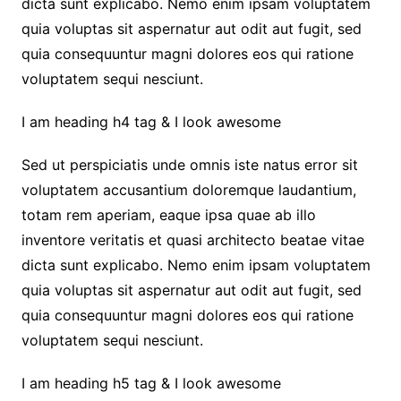
dicta sunt explicabo. Nemo enim ipsam voluptatem
quia voluptas sit aspernatur aut odit aut fugit, sed
quia consequuntur magni dolores eos qui ratione
voluptatem sequi nesciunt.
I am heading h4 tag & I look awesome
Sed ut perspiciatis unde omnis iste natus error sit
voluptatem accusantium doloremque laudantium,
totam rem aperiam, eaque ipsa quae ab illo
inventore veritatis et quasi architecto beatae vitae
dicta sunt explicabo. Nemo enim ipsam voluptatem
quia voluptas sit aspernatur aut odit aut fugit, sed
quia consequuntur magni dolores eos qui ratione
voluptatem sequi nesciunt.
I am heading h5 tag & I look awesome