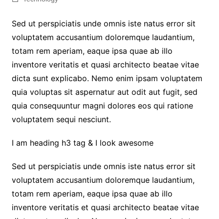
Sed ut perspiciatis unde omnis iste natus error sit
voluptatem accusantium doloremque laudantium,
totam rem aperiam, eaque ipsa quae ab illo
inventore veritatis et quasi architecto beatae vitae
dicta sunt explicabo. Nemo enim ipsam voluptatem
quia voluptas sit aspernatur aut odit aut fugit, sed
quia consequuntur magni dolores eos qui ratione
voluptatem sequi nesciunt.
I am heading h3 tag & I look awesome
Sed ut perspiciatis unde omnis iste natus error sit
voluptatem accusantium doloremque laudantium,
totam rem aperiam, eaque ipsa quae ab illo
inventore veritatis et quasi architecto beatae vitae