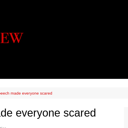
eech made everyone scared
de everyone scared