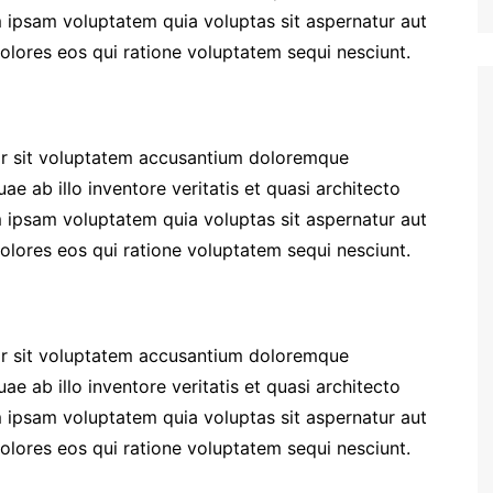
 ipsam voluptatem quia voluptas sit aspernatur aut
olores eos qui ratione voluptatem sequi nesciunt.
ror sit voluptatem accusantium doloremque
e ab illo inventore veritatis et quasi architecto
 ipsam voluptatem quia voluptas sit aspernatur aut
olores eos qui ratione voluptatem sequi nesciunt.
ror sit voluptatem accusantium doloremque
e ab illo inventore veritatis et quasi architecto
 ipsam voluptatem quia voluptas sit aspernatur aut
olores eos qui ratione voluptatem sequi nesciunt.