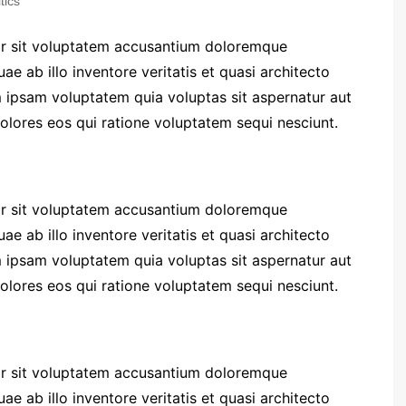
tics
ror sit voluptatem accusantium doloremque
e ab illo inventore veritatis et quasi architecto
 ipsam voluptatem quia voluptas sit aspernatur aut
olores eos qui ratione voluptatem sequi nesciunt.
ror sit voluptatem accusantium doloremque
e ab illo inventore veritatis et quasi architecto
 ipsam voluptatem quia voluptas sit aspernatur aut
olores eos qui ratione voluptatem sequi nesciunt.
ror sit voluptatem accusantium doloremque
e ab illo inventore veritatis et quasi architecto