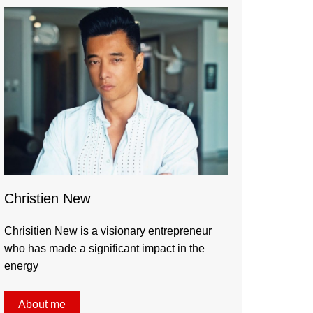
Christien New
Chrisitien New is a visionary entrepreneur
who has made a significant impact in the
energy
About me