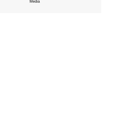
Media