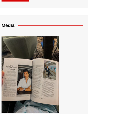
Media