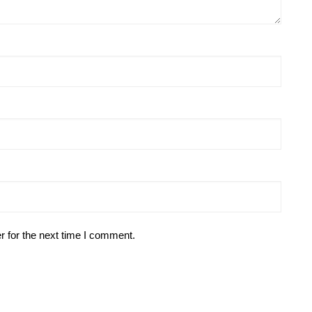
r for the next time I comment.