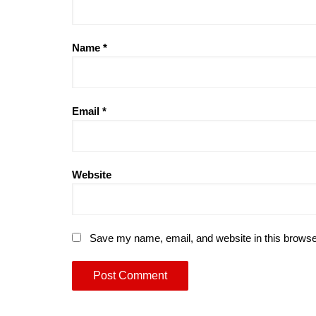
Name
*
Email
*
Website
Save my name, email, and website in this browse