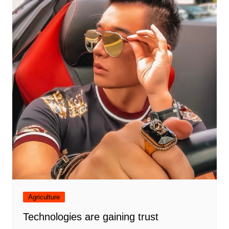
Agriculture
Technologies are gaining trust