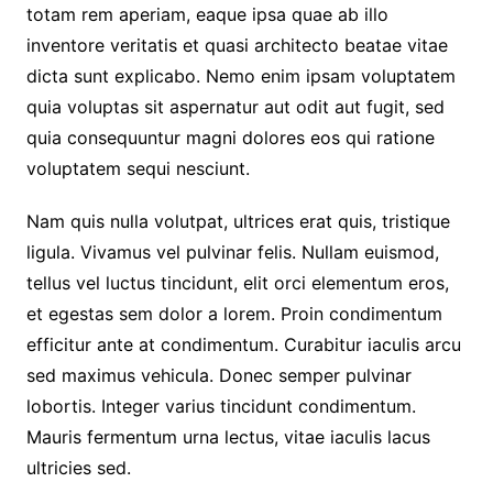
totam rem aperiam, eaque ipsa quae ab illo
inventore veritatis et quasi architecto beatae vitae
dicta sunt explicabo. Nemo enim ipsam voluptatem
quia voluptas sit aspernatur aut odit aut fugit, sed
quia consequuntur magni dolores eos qui ratione
voluptatem sequi nesciunt.
Nam quis nulla volutpat, ultrices erat quis, tristique
ligula. Vivamus vel pulvinar felis. Nullam euismod,
tellus vel luctus tincidunt, elit orci elementum eros,
et egestas sem dolor a lorem. Proin condimentum
efficitur ante at condimentum. Curabitur iaculis arcu
sed maximus vehicula. Donec semper pulvinar
lobortis. Integer varius tincidunt condimentum.
Mauris fermentum urna lectus, vitae iaculis lacus
ultricies sed.