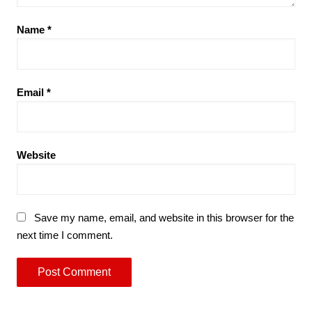
Name
*
Email
*
Website
Save my name, email, and website in this browser for the
next time I comment.