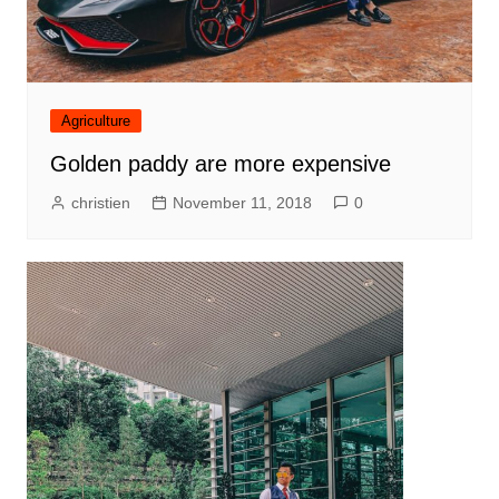
Agriculture
Golden paddy are more expensive
christien
November 11, 2018
0