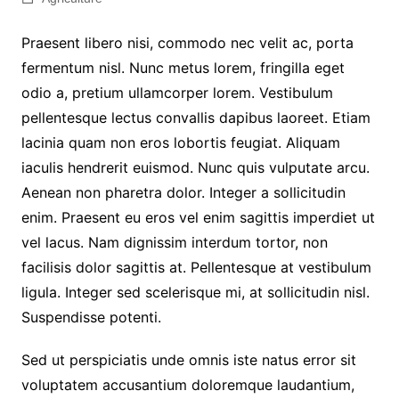
Praesent libero nisi, commodo nec velit ac, porta
fermentum nisl. Nunc metus lorem, fringilla eget
odio a, pretium ullamcorper lorem. Vestibulum
pellentesque lectus convallis dapibus laoreet. Etiam
lacinia quam non eros lobortis feugiat. Aliquam
iaculis hendrerit euismod. Nunc quis vulputate arcu.
Aenean non pharetra dolor. Integer a sollicitudin
enim. Praesent eu eros vel enim sagittis imperdiet ut
vel lacus. Nam dignissim interdum tortor, non
facilisis dolor sagittis at. Pellentesque at vestibulum
ligula. Integer sed scelerisque mi, at sollicitudin nisl.
Suspendisse potenti.
Sed ut perspiciatis unde omnis iste natus error sit
voluptatem accusantium doloremque laudantium,