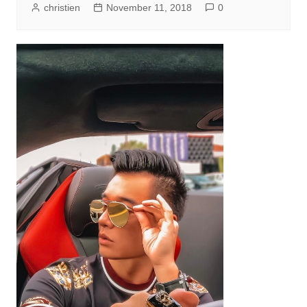
christien
November 11, 2018
0