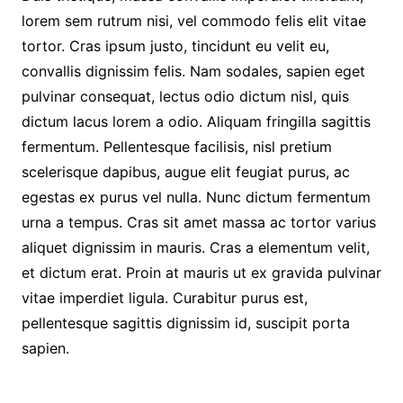
lorem sem rutrum nisi, vel commodo felis elit vitae
tortor. Cras ipsum justo, tincidunt eu velit eu,
convallis dignissim felis. Nam sodales, sapien eget
pulvinar consequat, lectus odio dictum nisl, quis
dictum lacus lorem a odio. Aliquam fringilla sagittis
fermentum. Pellentesque facilisis, nisl pretium
scelerisque dapibus, augue elit feugiat purus, ac
egestas ex purus vel nulla. Nunc dictum fermentum
urna a tempus. Cras sit amet massa ac tortor varius
aliquet dignissim in mauris. Cras a elementum velit,
et dictum erat. Proin at mauris ut ex gravida pulvinar
vitae imperdiet ligula. Curabitur purus est,
pellentesque sagittis dignissim id, suscipit porta
sapien.