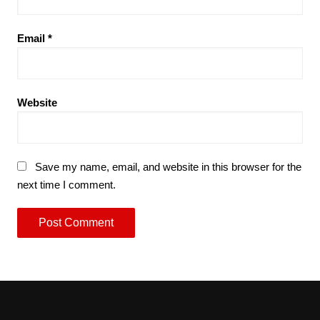
Email
*
Website
Save my name, email, and website in this browser for the
next time I comment.