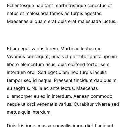
Pellentesque habitant morbi tristique senectus et
netus et malesuada fames ac turpis egestas.
Maecenas aliquam erat quis erat malesuada luctus.
Etiam eget varius lorem. Morbi ac lectus mi.
Vivamus consequat, urna vel porttitor porta, ipsum
libero elementum risus, quis eleifend tortor sem
interdum orci. Sed eget diam nec turpis iaculis
tempor sed id neque. Praesent tincidunt dapibus mi
eu sagittis. Nulla ac ante lectus. Maecenas
ullamcorper eu ex in interdum. Aenean commodo
neque ut orci venenatis varius. Curabitur viverra sed
metus quis interdum.
Duis tristique, massa convallis imperdiet tincidunt,