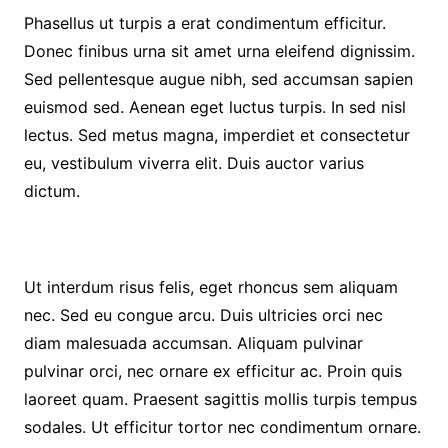
Phasellus ut turpis a erat condimentum efficitur.
Donec finibus urna sit amet urna eleifend dignissim.
Sed pellentesque augue nibh, sed accumsan sapien
euismod sed. Aenean eget luctus turpis. In sed nisl
lectus. Sed metus magna, imperdiet et consectetur
eu, vestibulum viverra elit. Duis auctor varius
dictum.
Ut interdum risus felis, eget rhoncus sem aliquam
nec. Sed eu congue arcu. Duis ultricies orci nec
diam malesuada accumsan. Aliquam pulvinar
pulvinar orci, nec ornare ex efficitur ac. Proin quis
laoreet quam. Praesent sagittis mollis turpis tempus
sodales. Ut efficitur tortor nec condimentum ornare.