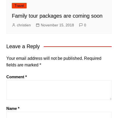
Travel
Family tour packages are coming soon
christien
November 15, 2018
0
Leave a Reply
Your email address will not be published.
Required
fields are marked
*
Comment
*
Name
*