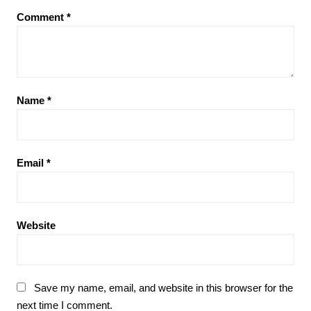
Comment
*
Name
*
Email
*
Website
Save my name, email, and website in this browser for the
next time I comment.