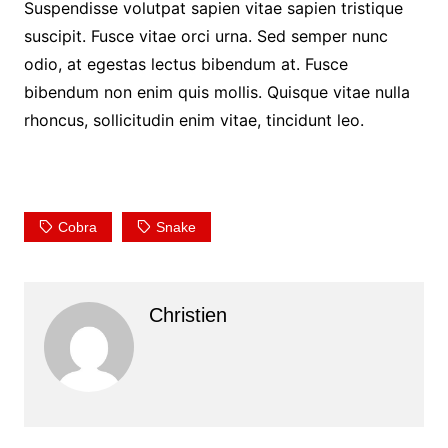
Suspendisse volutpat sapien vitae sapien tristique
suscipit. Fusce vitae orci urna. Sed semper nunc
odio, at egestas lectus bibendum at. Fusce
bibendum non enim quis mollis. Quisque vitae nulla
rhoncus, sollicitudin enim vitae, tincidunt leo.
Cobra
Snake
Christien