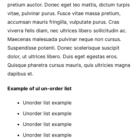
pretium auctor. Donec eget leo mattis, dictum turpis
vitae, pulvinar purus. Fusce vitae massa pretium,
accumsan mauris fringilla, vulputate purus. Cras
viverra felis diam, nec ultrices libero sollicitudin ac.
Maecenas malesuada pulvinar neque non cursus.
Suspendisse potenti. Donec scelerisque suscipit
dolor, ut ultrices libero. Duis eget egestas eros.
Quisque pharetra cursus mauris, quis ultricies magna
dapibus et.
Example of ul un-order list
Unorder list example
Unorder list example
Unorder list example
Unorder list example